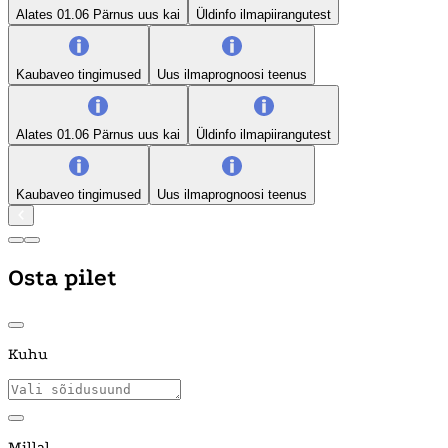
Alates 01.06 Pärnus uus kai
Üldinfo ilmapiirangutest
Kaubaveo tingimused
Uus ilmaprognoosi teenus
Alates 01.06 Pärnus uus kai
Üldinfo ilmapiirangutest
Kaubaveo tingimused
Uus ilmaprognoosi teenus
Osta pilet
Kuhu
Millal