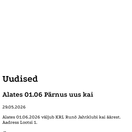
Uudised
Alates 01.06 Pärnus uus kai
29.05.2026
Alates 01.06.2026 väljub KRL Runö Jahtklubi kai äärest.
Aadress Lootsi 1.